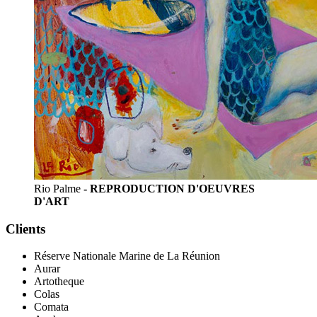
Rio Palme
- REPRODUCTION D'OEUVRES
D'ART
Clients
Réserve Nationale Marine de La Réunion
Aurar
Artotheque
Colas
Comata