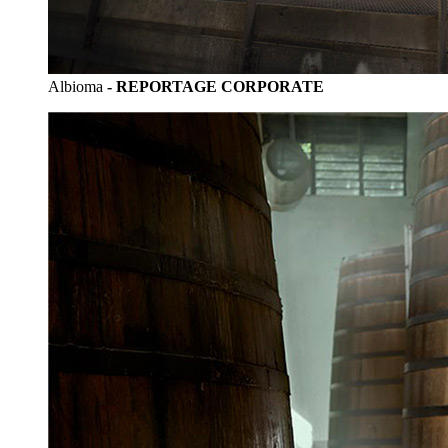
Albioma
- REPORTAGE CORPORATE