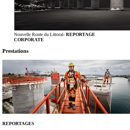
Nouvelle Route du Littoral
- REPORTAGE
CORPORATE
Prestations
REPORTAGES