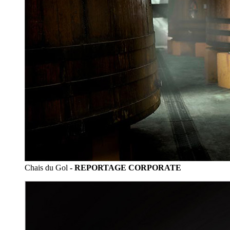
Chais du Gol
- REPORTAGE CORPORATE