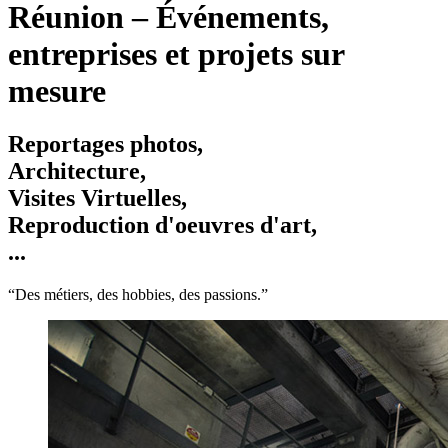
Réunion – Événements,
entreprises et projets sur
mesure
Reportages photos,
Architecture,
Visites Virtuelles,
Reproduction d'oeuvres d'art,
...
“Des métiers, des hobbies, des passions.”