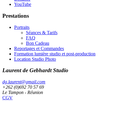
YouTube
Prestations
Portraits
Séances & Tarifs
FAQ
Bon Cadeau
Reportages et Commandes
Formation lumière studio et post-production
Location Studio Photo
Laurent de Gebhardt Studio
dg.laurent@gmail.com
+262 (0)692 70 57 69
Le Tampon - Réunion
CGV