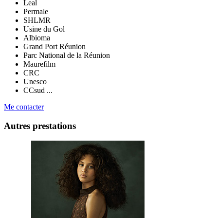
Leal
Permale
SHLMR
Usine du Gol
Albioma
Grand Port Réunion
Parc National de la Réunion
Maurefilm
CRC
Unesco
CCsud ...
Me contacter
Autres prestations