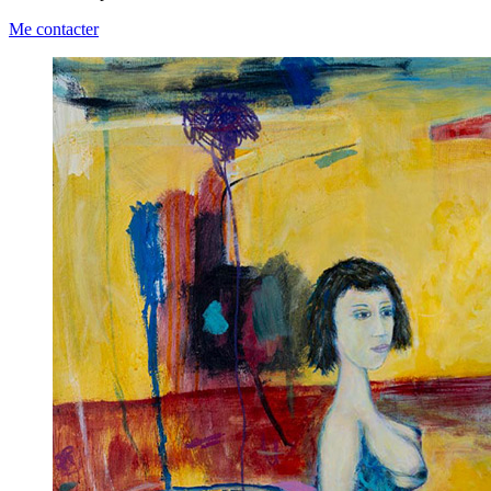
Me contacter