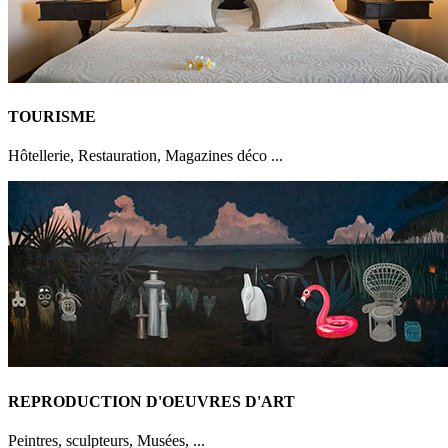
TOURISME
Hôtellerie, Restauration, Magazines déco ...
REPRODUCTION D'OEUVRES D'ART
Peintres, sculpteurs, Musées, ...