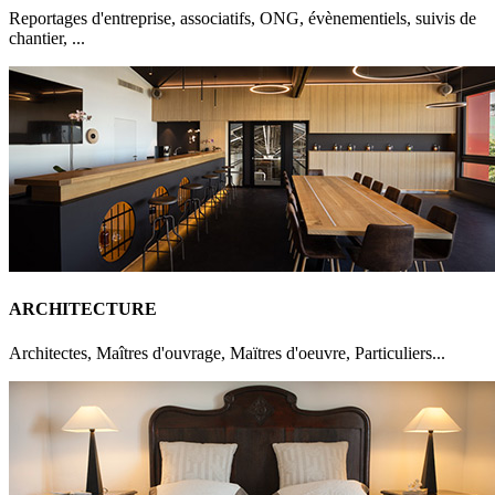
Reportages d'entreprise, associatifs, ONG, évè­nementiels, suivis de
chantier, ...
ARCHITECTURE
Architectes, Maîtres d'ouvrage, Maïtres d'oeuvre, Particuliers...